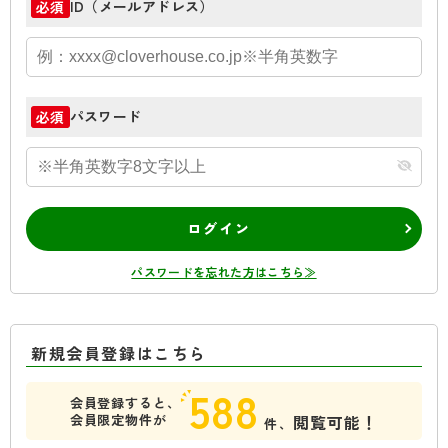
ID（メールアドレス）
必須
パスワード
必須
ログイン
パスワードを忘れた方はこちら≫
新規会員登録はこちら
588
会員登録すると、
会員限定物件が
閲覧可能！
件、