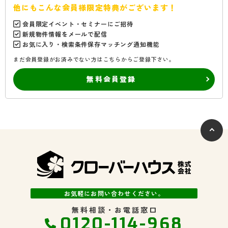
他にもこんな会員様限定特典がございます！
会員限定イベント・セミナーにご招待
新規物件情報をメールで配信
お気に入り・検索条件保存マッチング通知機能
まだ会員登録がお済みでない方はこちらからご登録下さい。
無料会員登録
お気軽にお問い合わせください。
無料相談・お電話窓口
0120-114-968