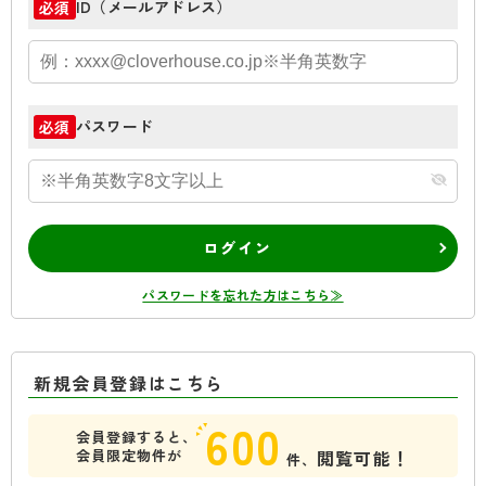
ID（メールアドレス）
必須
パスワード
必須
ログイン
パスワードを忘れた方はこちら≫
新規会員登録はこちら
600
会員登録すると、
会員限定物件が
閲覧可能！
件、