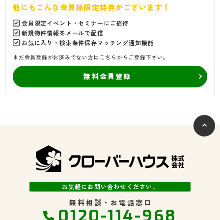
他にもこんな会員様限定特典がございます！
会員限定イベント・セミナーにご招待
新規物件情報をメールで配信
お気に入り・検索条件保存マッチング通知機能
まだ会員登録がお済みでない方はこちらからご登録下さい。
無料会員登録
お気軽にお問い合わせください。
無料相談・お電話窓口
0120-114-968