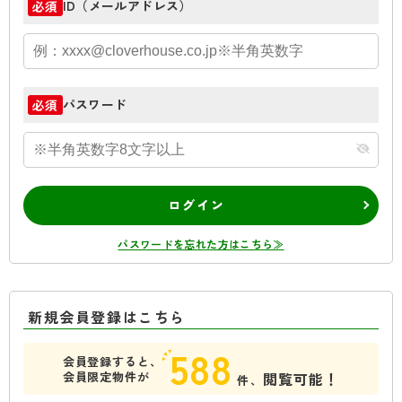
ID（メールアドレス）
必須
パスワード
必須
ログイン
パスワードを忘れた方はこちら≫
新規会員登録はこちら
588
会員登録すると、
会員限定物件が
閲覧可能！
件、