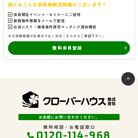
他にもこんな会員様限定特典がございます！
会員限定イベント・セミナーにご招待
新規物件情報をメールで配信
お気に入り・検索条件保存マッチング通知機能
まだ会員登録がお済みでない方はこちらからご登録下さい。
無料会員登録
お気軽にお問い合わせください。
無料相談・お電話窓口
0120-114-968