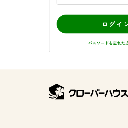
ログイ
パスワードを忘れた