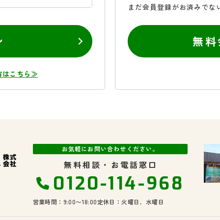
まだ会員登録がお済みでな
ン
無料
方はこちら≫
お気軽にお問い合わせください。
無料相談・お電話窓口
0120-114-968
営業時間：9:00〜18:00
定休日：火曜日、水曜日