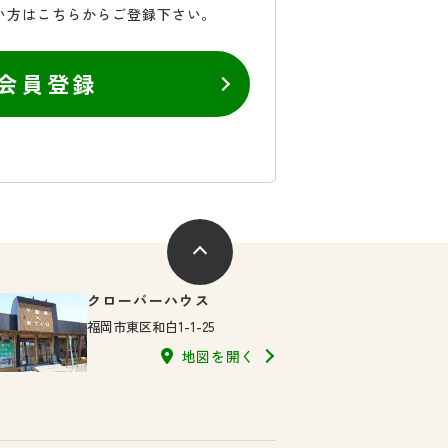
い方はこちらからご登録下さい。
会員登録
クローバーハウス
福岡市東区和白1-1-25
地図を開く