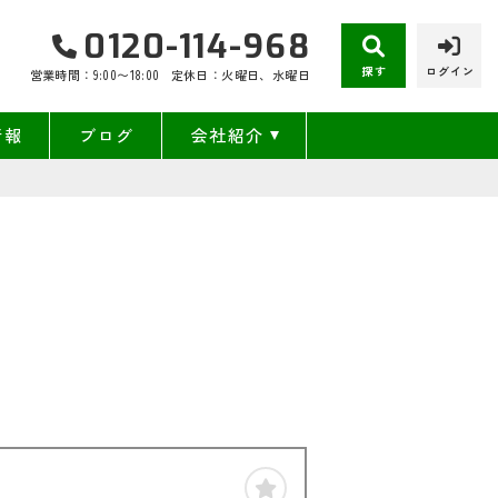
0120-114-968
探す
ログイン
営業時間：9:00〜18:00
定休日：火曜日、水曜日
情報
ブログ
会社紹介