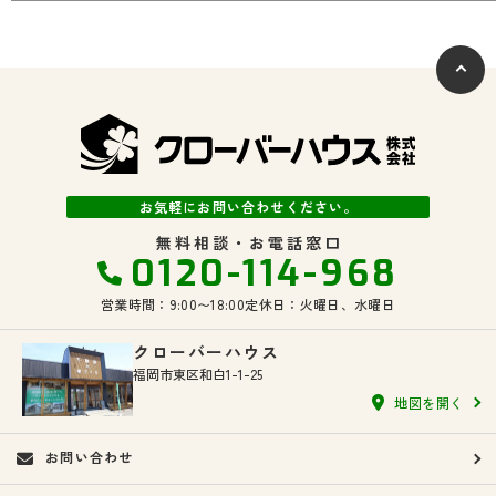
お気軽にお問い合わせください。
無料相談・お電話窓口
0120-114-968
営業時間：9:00〜18:00
定休日：火曜日、水曜日
クローバーハウス
福岡市東区和白1-1-25
地図を開く
お問い合わせ