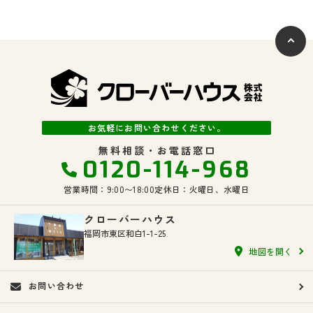
お気軽にお問い合わせください。
無料相談・お電話窓口
0120-114-968
営業時間：9:00〜18:00
定休日：火曜日、水曜日
クローバーハウス
福岡市東区和白1-1-25
地図を開く
お問い合わせ