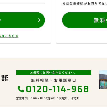
まだ会員登録がお済みでな
ン
無料
方はこちら≫
お気軽にお問い合わせください。
無料相談・お電話窓口
0120-114-968
営業時間：9:00〜18:00
定休日：火曜日、水曜日