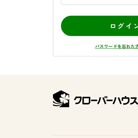
ログイ
パスワードを忘れた