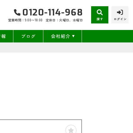
0120-114-968
探す
ログイン
営業時間：9:00〜18:00
定休日：火曜日、水曜日
情報
ブログ
会社紹介