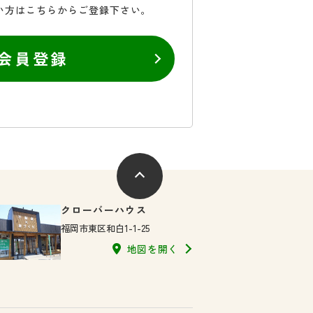
い方はこちらからご登録下さい。
会員登録
クローバーハウス
福岡市東区和白1-1-25
地図を開く