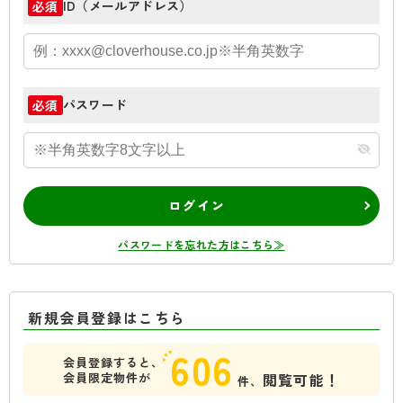
ID（メールアドレス）
必須
パスワード
必須
ログイン
パスワードを忘れた方はこちら≫
新規会員登録はこちら
606
会員登録すると、
会員限定物件が
閲覧可能！
件、