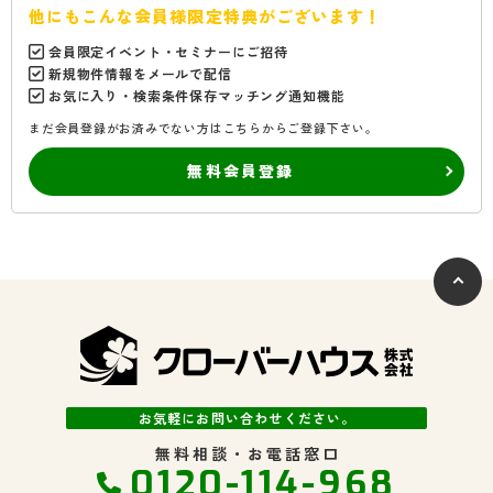
他にもこんな会員様限定特典がございます！
会員限定イベント・セミナーにご招待
新規物件情報をメールで配信
お気に入り・検索条件保存マッチング通知機能
まだ会員登録がお済みでない方はこちらからご登録下さい。
無料会員登録
お気軽にお問い合わせください。
無料相談・お電話窓口
0120-114-968