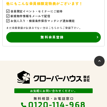
他にもこんな会員様限定特典がございます！
会員限定イベント・セミナーにご招待
新規物件情報をメールで配信
お気に入り・検索条件保存マッチング通知機能
まだ会員登録がお済みでない方はこちらからご登録下さい。
無料会員登録
お気軽にお問い合わせください。
無料相談・お電話窓口
0120-114-968