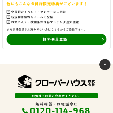
他にもこんな会員様限定特典がございます！
会員限定イベント・セミナーにご招待
新規物件情報をメールで配信
お気に入り・検索条件保存マッチング通知機能
まだ会員登録がお済みでない方はこちらからご登録下さい。
無料会員登録
お気軽にお問い合わせください。
無料相談・お電話窓口
0120-114-968