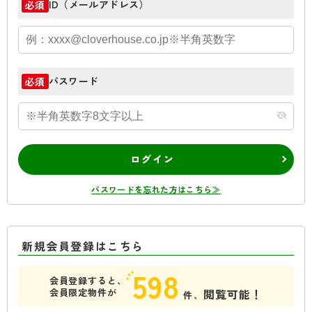
ID（メールアドレス）
必須
パスワード
必須
ログイン
パスワードを忘れた方はこちら≫
新規会員登録はこちら
598
会員登録すると、
会員限定物件が
閲覧可能！
件、