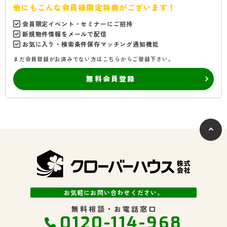
他にもこんな会員様限定特典がございます！
会員限定イベント・セミナーにご招待
新規物件情報をメールで配信
お気に入り・検索条件保存マッチング通知機能
まだ会員登録がお済みでない方はこちらからご登録下さい。
無料会員登録
お気軽にお問い合わせください。
無料相談・お電話窓口
0120-114-968