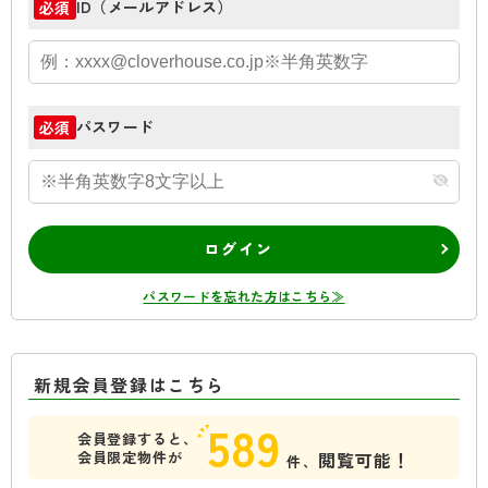
ID（メールアドレス）
必須
パスワード
必須
ログイン
パスワードを忘れた方はこちら≫
新規会員登録はこちら
589
会員登録すると、
会員限定物件が
閲覧可能！
件、