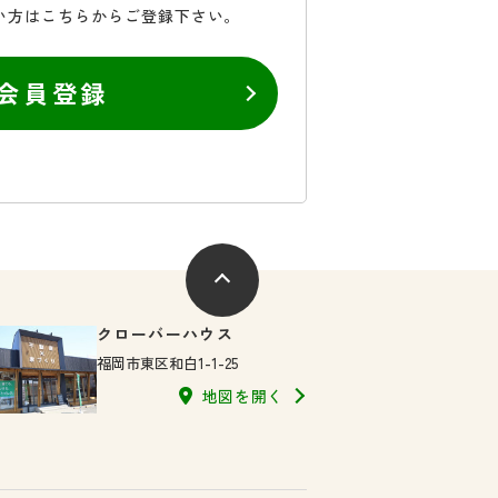
い方はこちらからご登録下さい。
会員登録
クローバーハウス
福岡市東区和白1-1-25
地図を開く