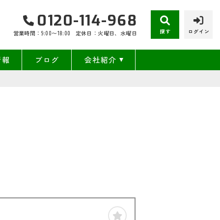
0120-114-968
探す
ログイン
営業時間：9:00〜18:00
定休日：火曜日、水曜日
情報
ブログ
会社紹介