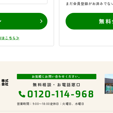
まだ会員登録がお済みでな
ン
無料
方はこちら≫
お気軽にお問い合わせください。
無料相談・お電話窓口
0120-114-968
営業時間：9:00〜18:00
定休日：火曜日、水曜日