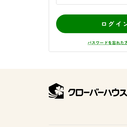
ログイ
パスワードを忘れた