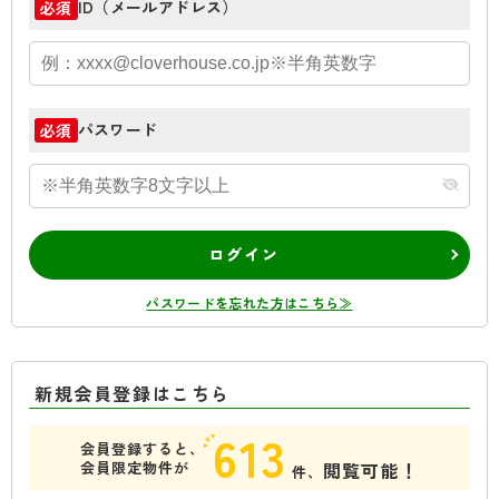
ID（メールアドレス）
必須
パスワード
必須
ログイン
パスワードを忘れた方はこちら≫
新規会員登録はこちら
613
会員登録すると、
会員限定物件が
閲覧可能！
件、