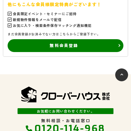
他にもこんな会員様限定特典がございます！
会員限定イベント・セミナーにご招待
新規物件情報をメールで配信
お気に入り・検索条件保存マッチング通知機能
まだ会員登録がお済みでない方はこちらからご登録下さい。
無料会員登録
お気軽にお問い合わせください。
無料相談・お電話窓口
0120-114-968