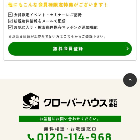
他にもこんな会員様限定特典がございます！
会員限定イベント・セミナーにご招待
新規物件情報をメールで配信
お気に入り・検索条件保存マッチング通知機能
まだ会員登録がお済みでない方はこちらからご登録下さい。
無料会員登録
お気軽にお問い合わせください。
無料相談・お電話窓口
0120-114-968