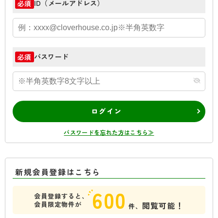
ID（メールアドレス）
必須
パスワード
必須
ログイン
パスワードを忘れた方はこちら≫
新規会員登録はこちら
600
会員登録すると、
会員限定物件が
閲覧可能！
件、