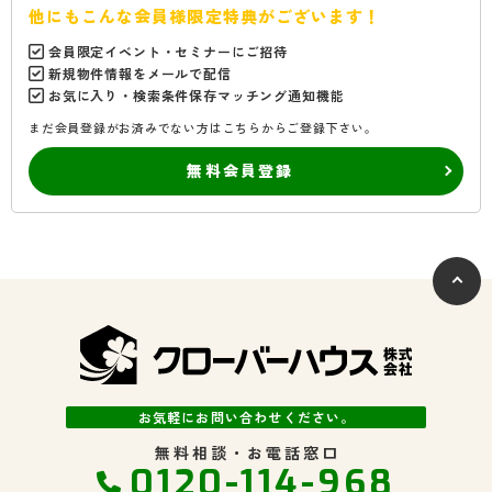
他にもこんな会員様限定特典がございます！
会員限定イベント・セミナーにご招待
新規物件情報をメールで配信
お気に入り・検索条件保存マッチング通知機能
まだ会員登録がお済みでない方はこちらからご登録下さい。
無料会員登録
お気軽にお問い合わせください。
無料相談・お電話窓口
0120-114-968