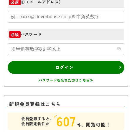
ID（メールアドレス）
必須
パスワード
必須
ログイン
パスワードを忘れた方はこちら≫
新規会員登録はこちら
607
会員登録すると、
会員限定物件が
閲覧可能！
件、