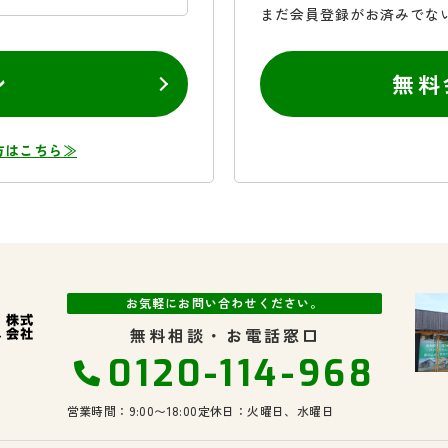
まだ会員登録がお済みでな
ン
無料
方はこちら≫
お気軽にお問い合わせください。
無料相談・お電話窓口
0120-114-968
営業時間：9:00〜18:00
定休日：火曜日、水曜日