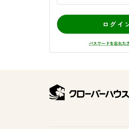
ログイ
パスワードを忘れた