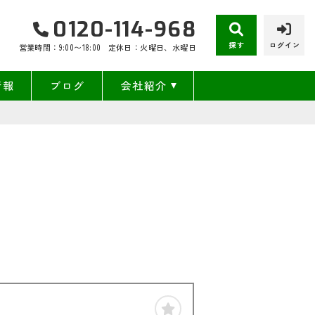
0120-114-968
探す
ログイン
営業時間：9:00〜18:00
定休日：火曜日、水曜日
情報
ブログ
会社紹介