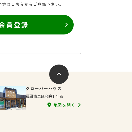
い方はこちらからご登録下さい。
会員登録
クローバーハウス
福岡市東区和白1-1-25
地図を開く