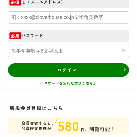
ID（メールアドレス）
必須
パスワード
必須
ログイン
パスワードを忘れた方はこちら≫
新規会員登録はこちら
580
会員登録すると、
会員限定物件が
閲覧可能！
件、