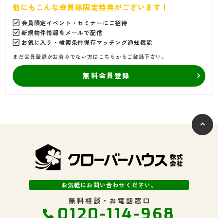
他にもこんな会員様限定特典がございます！
会員限定イベント・セミナーにご招待
新規物件情報をメールで配信
お気に入り・検索条件保存マッチング通知機能
まだ会員登録がお済みでない方はこちらからご登録下さい。
無料会員登録
お気軽にお問い合わせください。
無料相談・お電話窓口
0120-114-968