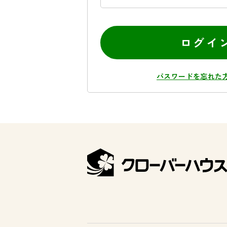
ログイ
パスワードを忘れた