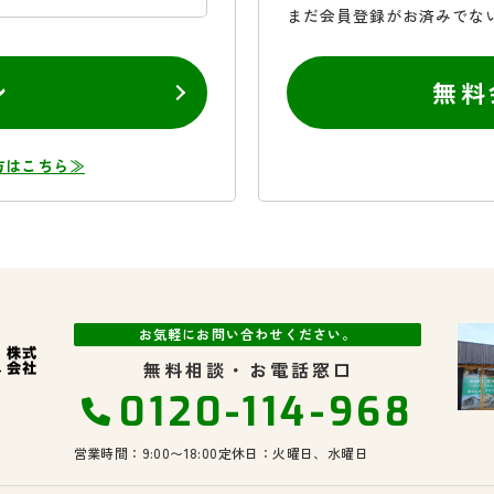
まだ会員登録がお済みでな
ン
無料
方はこちら≫
お気軽にお問い合わせください。
無料相談・お電話窓口
0120-114-968
営業時間：9:00〜18:00
定休日：火曜日、水曜日