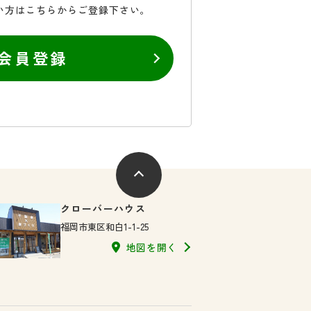
い方はこちらからご登録下さい。
会員登録
クローバーハウス
福岡市東区和白1-1-25
地図を開く