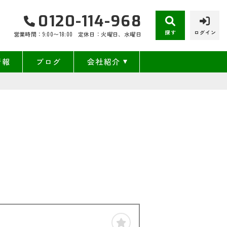
0120-114-968
探す
ログイン
営業時間：9:00〜18:00
定休日：火曜日、水曜日
情報
ブログ
会社紹介