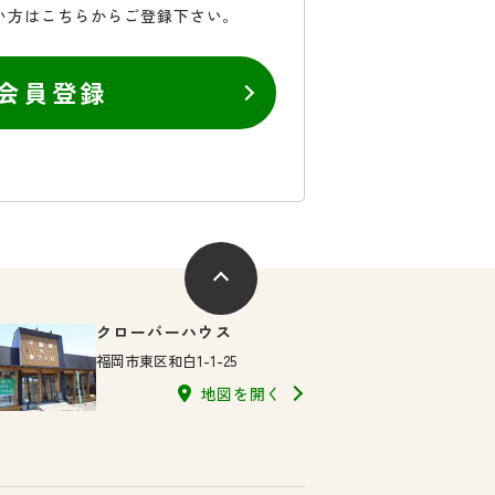
い方はこちらからご登録下さい。
会員登録
クローバーハウス
福岡市東区和白1-1-25
地図を開く