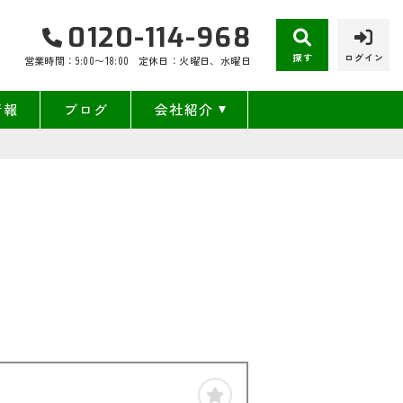
0120-114-968
探す
ログイン
営業時間：9:00〜18:00
定休日：火曜日、水曜日
情報
ブログ
会社紹介