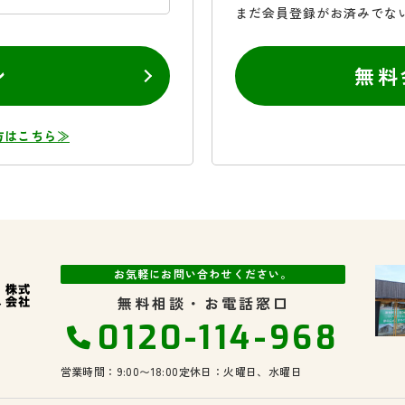
まだ会員登録がお済みでな
ン
無料
方はこちら≫
お気軽にお問い合わせください。
無料相談・お電話窓口
0120-114-968
営業時間：9:00〜18:00
定休日：火曜日、水曜日