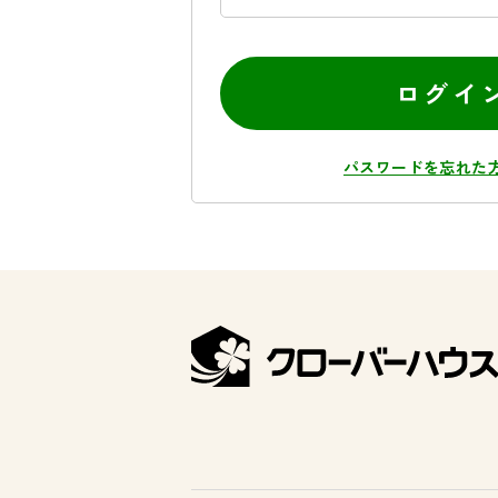
ログイ
パスワードを忘れた