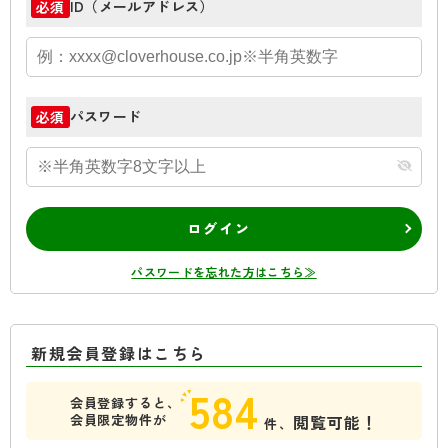
ID（メールアドレス）
必須
パスワード
必須
ログイン
パスワードを忘れた方はこちら≫
新規会員登録はこちら
584
会員登録すると、
会員限定物件が
閲覧可能！
件、