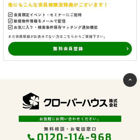
他にもこんな会員様限定特典がございます！
会員限定イベント・セミナーにご招待
新規物件情報をメールで配信
お気に入り・検索条件保存マッチング通知機能
まだ会員登録がお済みでない方はこちらからご登録下さい。
無料会員登録
お気軽にお問い合わせください。
無料相談・お電話窓口
0120-114-968