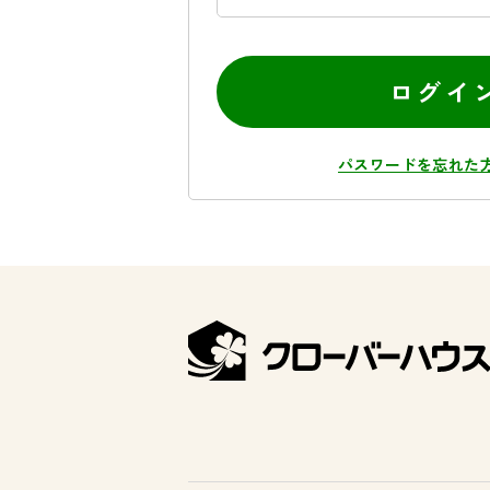
ログイ
パスワードを忘れた