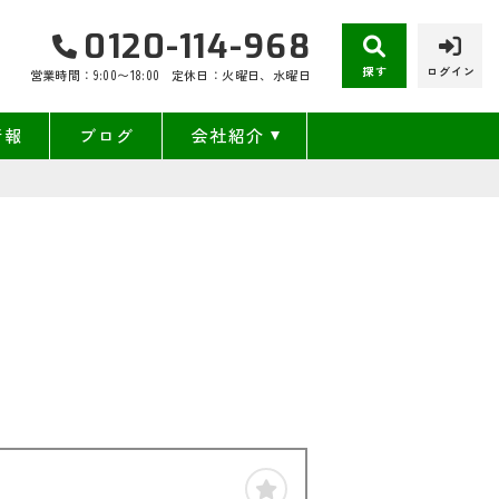
0120-114-968
探す
ログイン
営業時間：9:00〜18:00
定休日：火曜日、水曜日
情報
ブログ
会社紹介