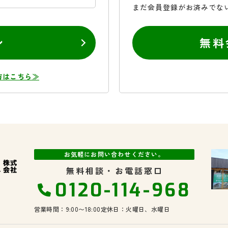
まだ会員登録がお済みでな
ン
無料
方はこちら≫
お気軽にお問い合わせください。
無料相談・お電話窓口
0120-114-968
営業時間：9:00〜18:00
定休日：火曜日、水曜日