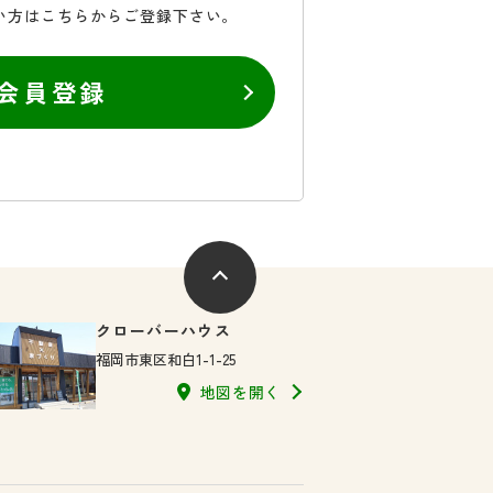
い方はこちらからご登録下さい。
会員登録
クローバーハウス
福岡市東区和白1-1-25
地図を開く