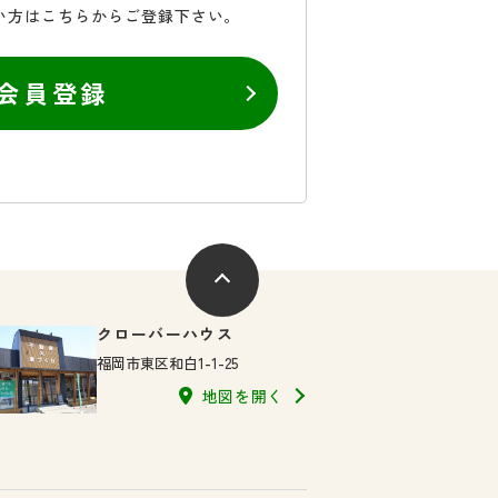
い方はこちらからご登録下さい。
会員登録
クローバーハウス
福岡市東区和白1-1-25
地図を開く