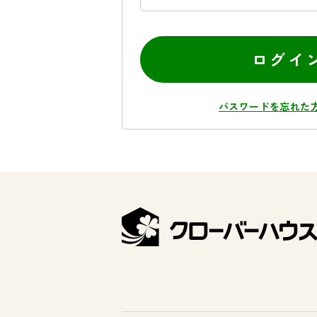
ログイ
パスワードを忘れた