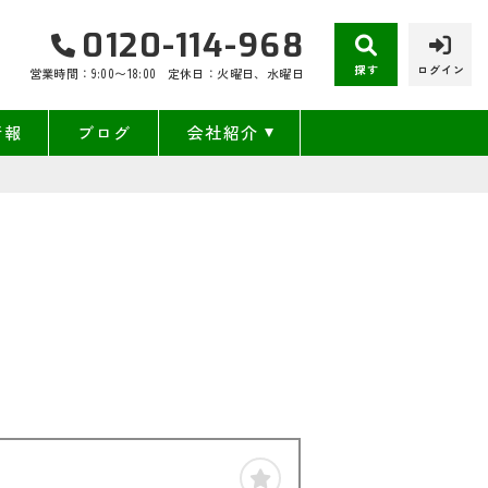
0120-114-968
探す
ログイン
営業時間：9:00〜18:00
定休日：火曜日、水曜日
情報
ブログ
会社紹介