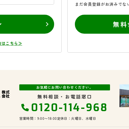
まだ会員登録がお済みでな
ン
無料
方はこちら≫
お気軽にお問い合わせください。
無料相談・お電話窓口
0120-114-968
営業時間：9:00〜18:00
定休日：火曜日、水曜日