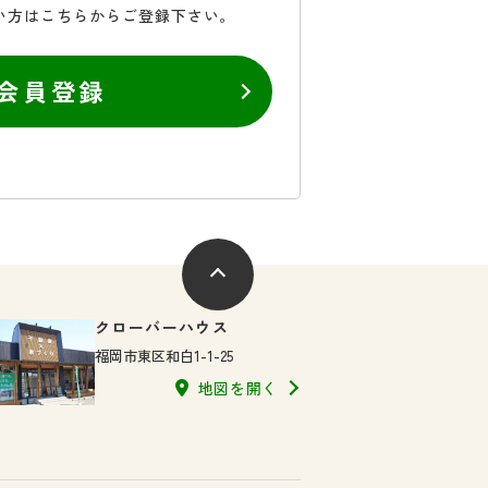
い方はこちらからご登録下さい。
会員登録
クローバーハウス
福岡市東区和白1-1-25
地図を開く