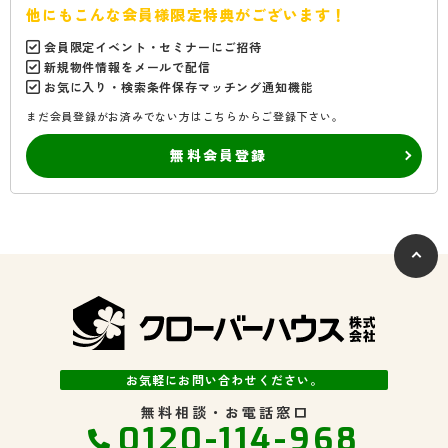
他にもこんな会員様限定特典がございます！
会員限定イベント・セミナーにご招待
新規物件情報をメールで配信
お気に入り・検索条件保存マッチング通知機能
まだ会員登録がお済みでない方はこちらからご登録下さい。
無料会員登録
お気軽にお問い合わせください。
無料相談・お電話窓口
0120-114-968