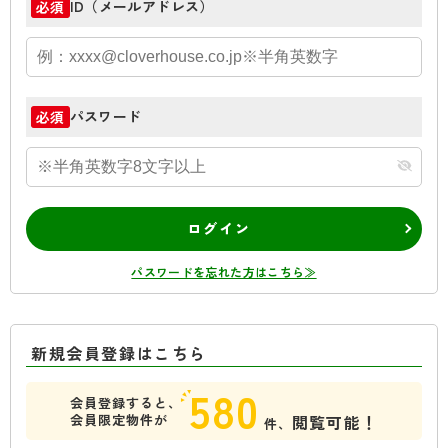
ID（メールアドレス）
必須
パスワード
必須
ログイン
パスワードを忘れた方はこちら≫
新規会員登録はこちら
580
会員登録すると、
会員限定物件が
閲覧可能！
件、