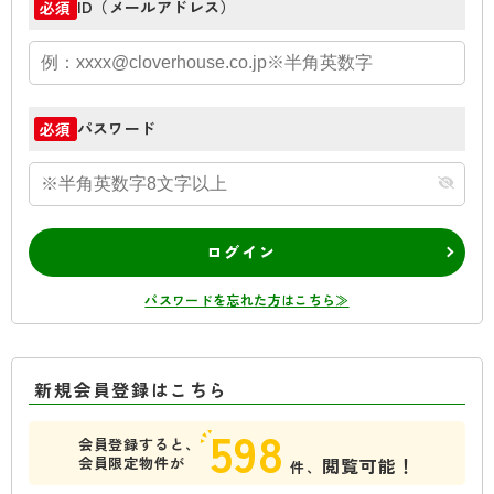
ID（メールアドレス）
必須
パスワード
必須
ログイン
パスワードを忘れた方はこちら≫
新規会員登録はこちら
598
会員登録すると、
会員限定物件が
閲覧可能！
件、