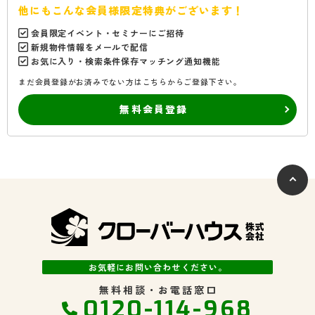
他にもこんな会員様限定特典がございます！
会員限定イベント・セミナーにご招待
新規物件情報をメールで配信
お気に入り・検索条件保存マッチング通知機能
まだ会員登録がお済みでない方はこちらからご登録下さい。
無料会員登録
お気軽にお問い合わせください。
無料相談・お電話窓口
0120-114-968