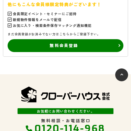
他にもこんな会員様限定特典がございます！
会員限定イベント・セミナーにご招待
新規物件情報をメールで配信
お気に入り・検索条件保存マッチング通知機能
まだ会員登録がお済みでない方はこちらからご登録下さい。
無料会員登録
お気軽にお問い合わせください。
無料相談・お電話窓口
0120-114-968