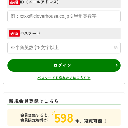
ID（メールアドレス）
必須
パスワード
必須
ログイン
パスワードを忘れた方はこちら≫
新規会員登録はこちら
598
会員登録すると、
会員限定物件が
閲覧可能！
件、