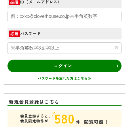
ID（メールアドレス）
必須
パスワード
必須
ログイン
パスワードを忘れた方はこちら≫
新規会員登録はこちら
580
会員登録すると、
会員限定物件が
閲覧可能！
件、