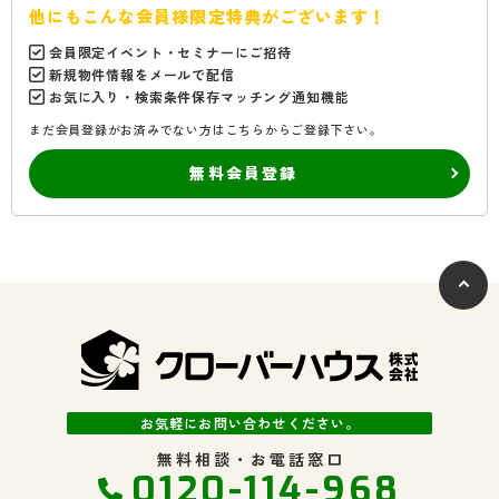
他にもこんな会員様限定特典がございます！
会員限定イベント・セミナーにご招待
新規物件情報をメールで配信
お気に入り・検索条件保存マッチング通知機能
まだ会員登録がお済みでない方はこちらからご登録下さい。
無料会員登録
お気軽にお問い合わせください。
無料相談・お電話窓口
0120-114-968