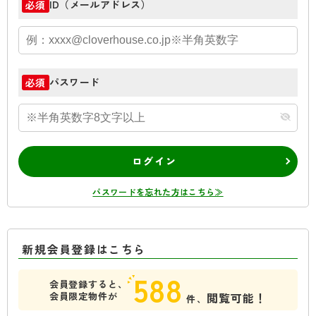
ID（メールアドレス）
必須
パスワード
必須
ログイン
パスワードを忘れた方はこちら≫
新規会員登録はこちら
588
会員登録すると、
会員限定物件が
閲覧可能！
件、