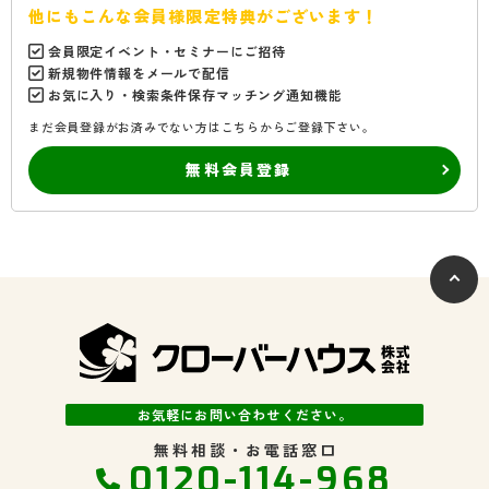
他にもこんな会員様限定特典がございます！
会員限定イベント・セミナーにご招待
新規物件情報をメールで配信
お気に入り・検索条件保存マッチング通知機能
まだ会員登録がお済みでない方はこちらからご登録下さい。
無料会員登録
お気軽にお問い合わせください。
無料相談・お電話窓口
0120-114-968