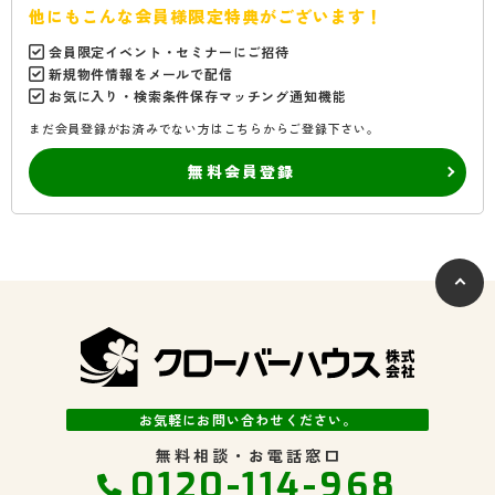
他にもこんな会員様限定特典がございます！
会員限定イベント・セミナーにご招待
新規物件情報をメールで配信
お気に入り・検索条件保存マッチング通知機能
まだ会員登録がお済みでない方はこちらからご登録下さい。
無料会員登録
お気軽にお問い合わせください。
無料相談・お電話窓口
0120-114-968