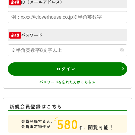
ID（メールアドレス）
必須
パスワード
必須
ログイン
パスワードを忘れた方はこちら≫
新規会員登録はこちら
580
会員登録すると、
会員限定物件が
閲覧可能！
件、