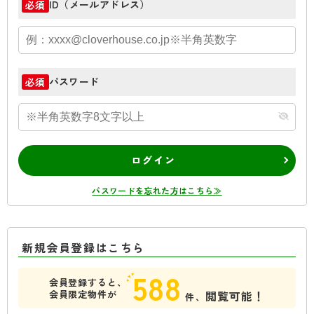
ID（メールアドレス）
必須
パスワード
必須
ログイン
パスワードを忘れた方はこちら≫
新規会員登録はこちら
588
会員登録すると、
会員限定物件が
閲覧可能！
件、