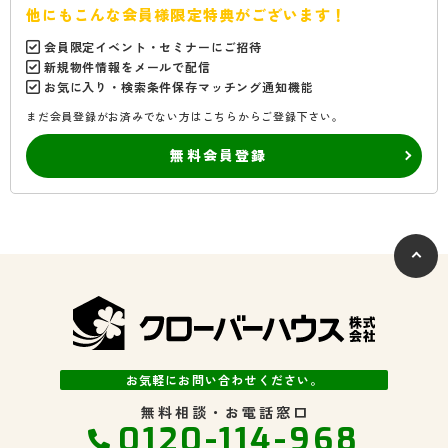
他にもこんな会員様限定特典がございます！
会員限定イベント・セミナーにご招待
新規物件情報をメールで配信
お気に入り・検索条件保存マッチング通知機能
まだ会員登録がお済みでない方はこちらからご登録下さい。
無料会員登録
お気軽にお問い合わせください。
無料相談・お電話窓口
0120-114-968