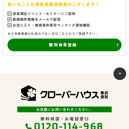
他にもこんな会員様限定特典がございます！
会員限定イベント・セミナーにご招待
新規物件情報をメールで配信
お気に入り・検索条件保存マッチング通知機能
まだ会員登録がお済みでない方はこちらからご登録下さい。
無料会員登録
お気軽にお問い合わせください。
無料相談・お電話窓口
0120-114-968