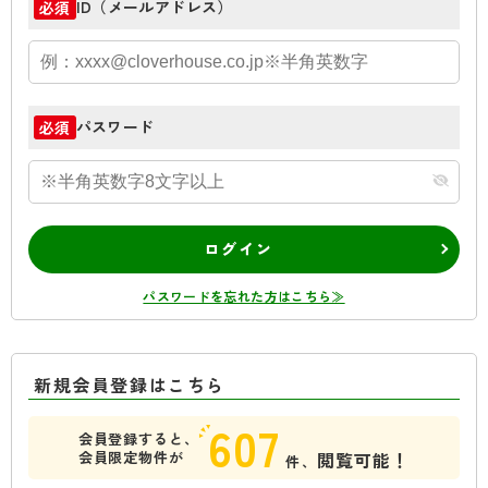
ID（メールアドレス）
必須
パスワード
必須
ログイン
パスワードを忘れた方はこちら≫
新規会員登録はこちら
607
会員登録すると、
会員限定物件が
閲覧可能！
件、