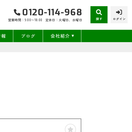
0120-114-968
探す
ログイン
営業時間：9:00〜18:00
定休日：火曜日、水曜日
情報
ブログ
会社紹介