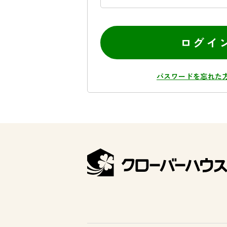
ログイ
パスワードを忘れた