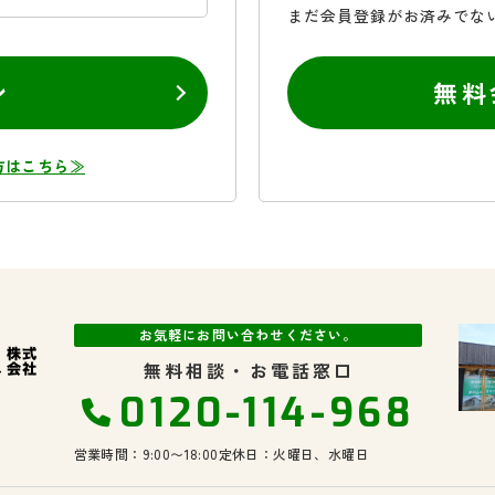
まだ会員登録がお済みでな
ン
無料
方はこちら≫
お気軽にお問い合わせください。
無料相談・お電話窓口
0120-114-968
営業時間：9:00〜18:00
定休日：火曜日、水曜日