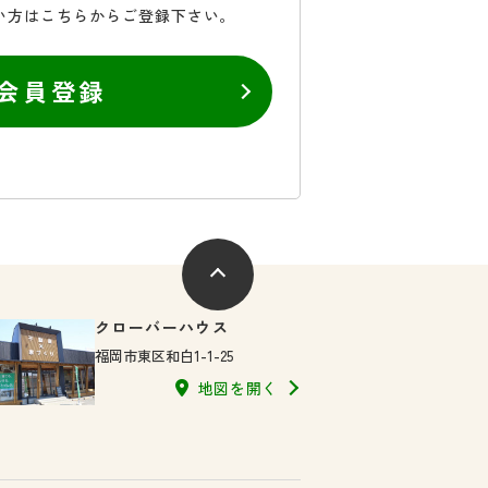
い方はこちらからご登録下さい。
会員登録
クローバーハウス
福岡市東区和白1-1-25
地図を開く