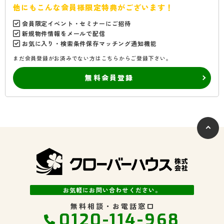
他にもこんな会員様限定特典がございます！
会員限定イベント・セミナーにご招待
新規物件情報をメールで配信
お気に入り・検索条件保存マッチング通知機能
まだ会員登録がお済みでない方はこちらからご登録下さい。
無料会員登録
お気軽にお問い合わせください。
無料相談・お電話窓口
0120-114-968