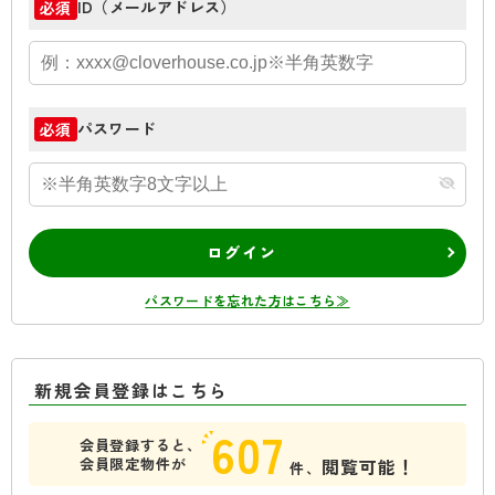
ID（メールアドレス）
必須
パスワード
必須
ログイン
パスワードを忘れた方はこちら≫
新規会員登録はこちら
607
会員登録すると、
会員限定物件が
閲覧可能！
件、