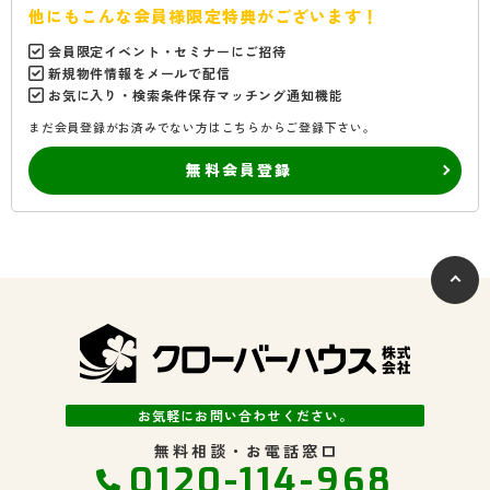
他にもこんな会員様限定特典がございます！
会員限定イベント・セミナーにご招待
新規物件情報をメールで配信
お気に入り・検索条件保存マッチング通知機能
まだ会員登録がお済みでない方はこちらからご登録下さい。
無料会員登録
お気軽にお問い合わせください。
無料相談・お電話窓口
0120-114-968