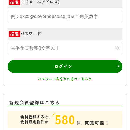
ID（メールアドレス）
必須
パスワード
必須
ログイン
パスワードを忘れた方はこちら≫
新規会員登録はこちら
580
会員登録すると、
会員限定物件が
閲覧可能！
件、