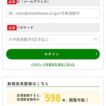
ID（メールアドレス）
必須
パスワード
必須
ログイン
パスワードを忘れた方はこちら≫
新規会員登録はこちら
598
会員登録すると、
会員限定物件が
閲覧可能！
件、