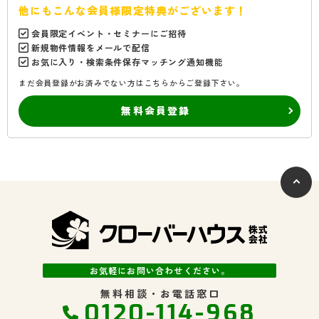
他にもこんな会員様限定特典がございます！
会員限定イベント・セミナーにご招待
新規物件情報をメールで配信
お気に入り・検索条件保存マッチング通知機能
まだ会員登録がお済みでない方はこちらからご登録下さい。
無料会員登録
お気軽にお問い合わせください。
無料相談・お電話窓口
0120-114-968