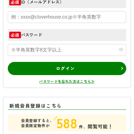
ID（メールアドレス）
必須
パスワード
必須
ログイン
パスワードを忘れた方はこちら≫
新規会員登録はこちら
588
会員登録すると、
会員限定物件が
閲覧可能！
件、