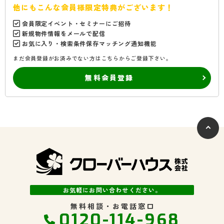
他にもこんな会員様限定特典がございます！
会員限定イベント・セミナーにご招待
新規物件情報をメールで配信
お気に入り・検索条件保存マッチング通知機能
まだ会員登録がお済みでない方はこちらからご登録下さい。
無料会員登録
お気軽にお問い合わせください。
無料相談・お電話窓口
0120-114-968