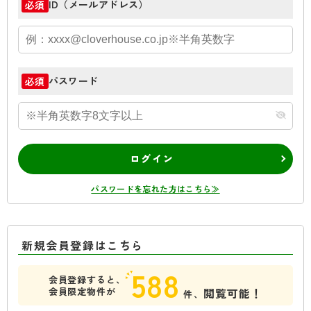
ID（メールアドレス）
必須
パスワード
必須
ログイン
パスワードを忘れた方はこちら≫
新規会員登録はこちら
588
会員登録すると、
会員限定物件が
閲覧可能！
件、