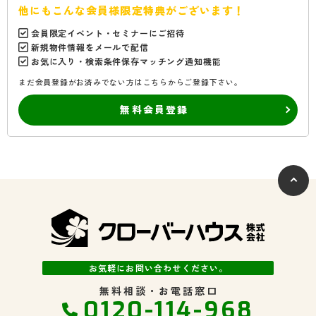
他にもこんな会員様限定特典がございます！
会員限定イベント・セミナーにご招待
新規物件情報をメールで配信
お気に入り・検索条件保存マッチング通知機能
まだ会員登録がお済みでない方はこちらからご登録下さい。
無料会員登録
お気軽にお問い合わせください。
無料相談・お電話窓口
0120-114-968