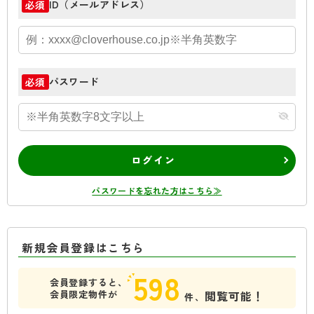
ID（メールアドレス）
必須
パスワード
必須
ログイン
パスワードを忘れた方はこちら≫
新規会員登録はこちら
598
会員登録すると、
会員限定物件が
閲覧可能！
件、