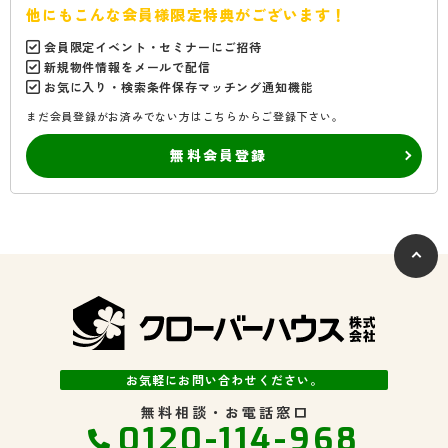
他にもこんな会員様限定特典がございます！
会員限定イベント・セミナーにご招待
新規物件情報をメールで配信
お気に入り・検索条件保存マッチング通知機能
まだ会員登録がお済みでない方はこちらからご登録下さい。
無料会員登録
お気軽にお問い合わせください。
無料相談・お電話窓口
0120-114-968