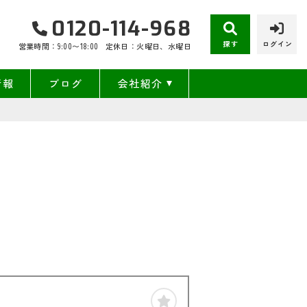
0120-114-968
探す
ログイン
営業時間：9:00〜18:00
定休日：火曜日、水曜日
情報
ブログ
会社紹介