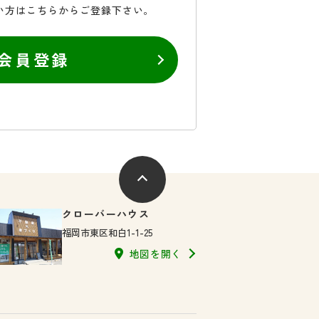
い方はこちらからご登録下さい。
会員登録
クローバーハウス
福岡市東区和白1-1-25
地図を開く