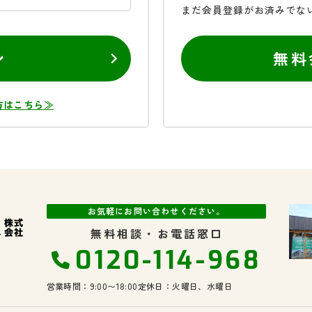
まだ会員登録がお済みでな
ン
無料
方はこちら≫
お気軽にお問い合わせください。
無料相談・お電話窓口
0120-114-968
営業時間：9:00〜18:00
定休日：火曜日、水曜日