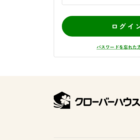
ログイ
パスワードを忘れた