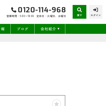
0120-114-968
探す
ログイン
営業時間：9:00〜18:00
定休日：火曜日、水曜日
情報
ブログ
会社紹介