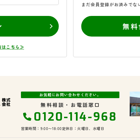
まだ会員登録がお済みでな
ン
無料
方はこちら≫
お気軽にお問い合わせください。
無料相談・お電話窓口
0120-114-968
営業時間：9:00〜18:00
定休日：火曜日、水曜日