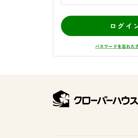
ログイ
パスワードを忘れた