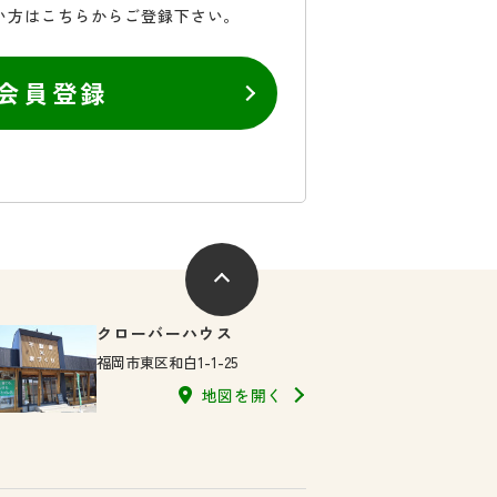
い方はこちらからご登録下さい。
会員登録
クローバーハウス
福岡市東区和白1-1-25
地図を開く