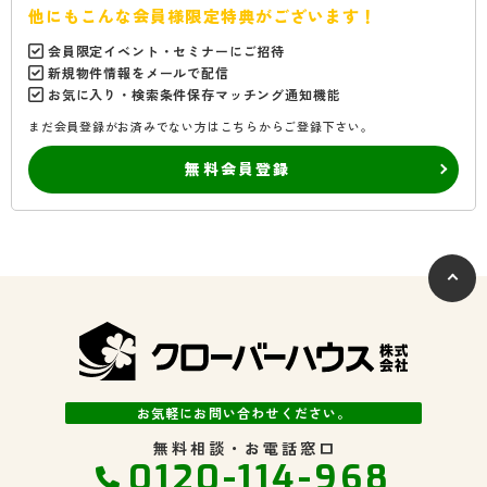
他にもこんな会員様限定特典がございます！
会員限定イベント・セミナーにご招待
新規物件情報をメールで配信
お気に入り・検索条件保存マッチング通知機能
まだ会員登録がお済みでない方はこちらからご登録下さい。
無料会員登録
お気軽にお問い合わせください。
無料相談・お電話窓口
0120-114-968