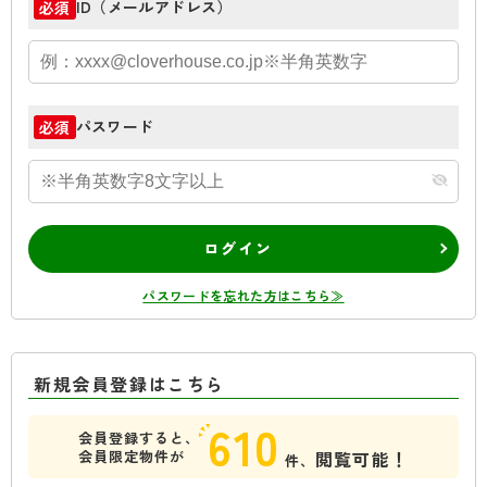
ID（メールアドレス）
必須
パスワード
必須
ログイン
パスワードを忘れた方はこちら≫
新規会員登録はこちら
610
会員登録すると、
会員限定物件が
閲覧可能！
件、