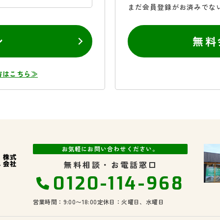
まだ会員登録がお済みでな
ン
無料
方はこちら≫
お気軽にお問い合わせください。
無料相談・お電話窓口
0120-114-968
営業時間：9:00〜18:00
定休日：火曜日、水曜日