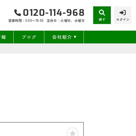
0120-114-968
探す
ログイン
営業時間：9:00〜18:00
定休日：火曜日、水曜日
情報
ブログ
会社紹介