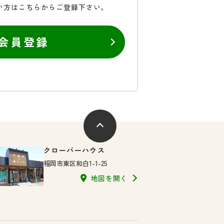
い方はこちらからご登録下さい。
会員登録
クローバーハウス
福岡市東区和白1-1-25
地図を開く