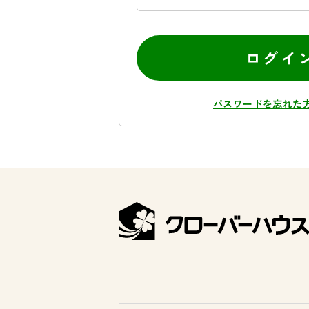
ログイ
パスワードを忘れた