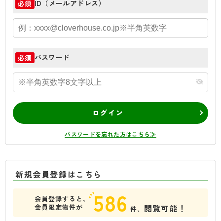
ID（メールアドレス）
必須
パスワード
必須
ログイン
パスワードを忘れた方はこちら≫
新規会員登録はこちら
586
会員登録すると、
会員限定物件が
閲覧可能！
件、