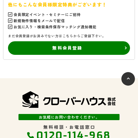
他にもこんな会員様限定特典がございます！
会員限定イベント・セミナーにご招待
新規物件情報をメールで配信
お気に入り・検索条件保存マッチング通知機能
まだ会員登録がお済みでない方はこちらからご登録下さい。
無料会員登録
お気軽にお問い合わせください。
無料相談・お電話窓口
0120-114-968