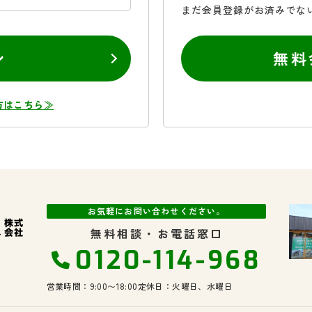
まだ会員登録がお済みでな
ン
無料
方はこちら≫
お気軽にお問い合わせください。
無料相談・お電話窓口
0120-114-968
営業時間：9:00〜18:00
定休日：火曜日、水曜日