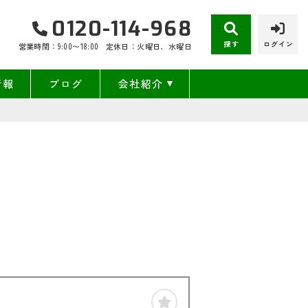
0120-114-968
探す
ログイン
営業時間：9:00〜18:00
定休日：火曜日、水曜日
情報
ブログ
会社紹介