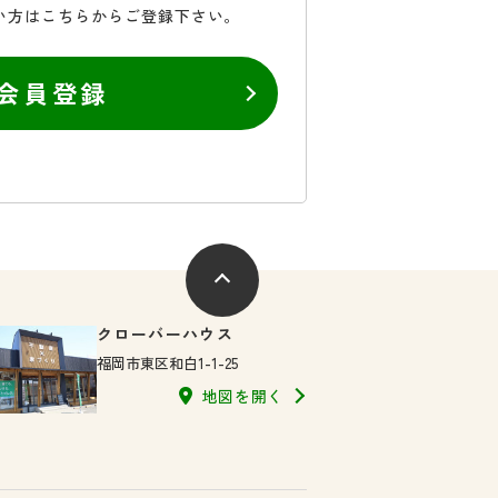
い方はこちらからご登録下さい。
会員登録
クローバーハウス
福岡市東区和白1-1-25
地図を開く