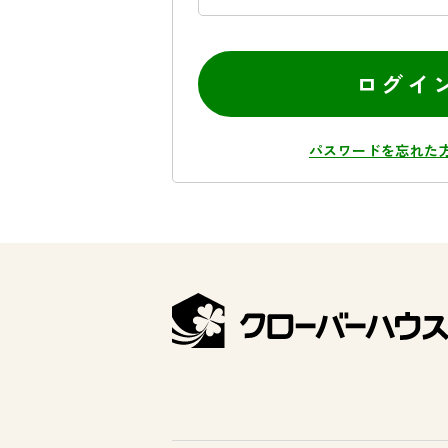
ログイ
パスワードを忘れた