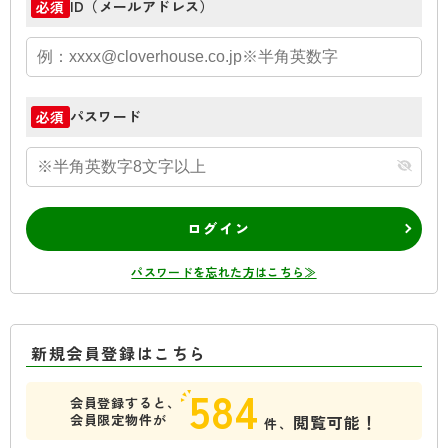
ID（メールアドレス）
必須
パスワード
必須
ログイン
パスワードを忘れた方はこちら≫
新規会員登録はこちら
584
会員登録すると、
会員限定物件が
閲覧可能！
件、