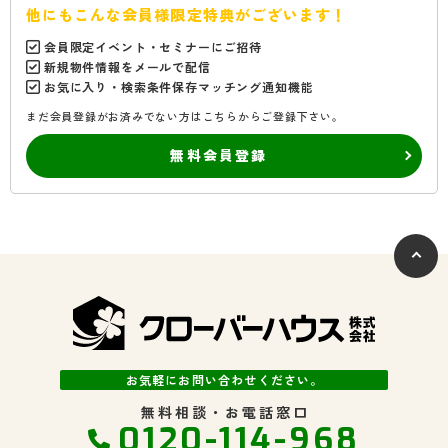
他にもこんな会員様限定特典がございます！
会員限定イベント・セミナーにご招待
新規物件情報をメールで配信
お気に入り・検索条件保存マッチング通知機能
まだ会員登録がお済みでない方はこちらからご登録下さい。
無料会員登録
お気軽にお問い合わせください。
無料相談・お電話窓口
0120-114-968