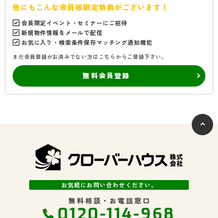
他にもこんな会員様限定特典がございます！
会員限定イベント・セミナーにご招待
新規物件情報をメールで配信
お気に入り・検索条件保存マッチング通知機能
まだ会員登録がお済みでない方はこちらからご登録下さい。
無料会員登録
お気軽にお問い合わせください。
無料相談・お電話窓口
0120-114-968