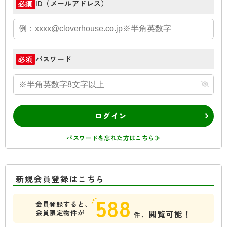
ID（メールアドレス）
必須
パスワード
必須
ログイン
パスワードを忘れた方はこちら≫
新規会員登録はこちら
588
会員登録すると、
会員限定物件が
閲覧可能！
件、