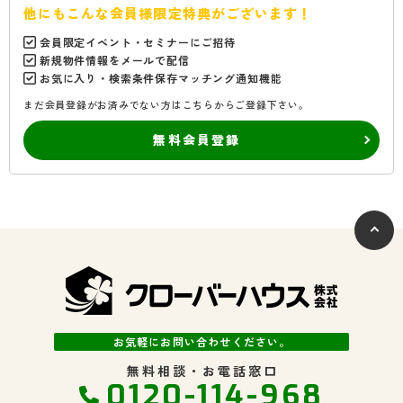
他にもこんな会員様限定特典がございます！
会員限定イベント・セミナーにご招待
新規物件情報をメールで配信
お気に入り・検索条件保存マッチング通知機能
まだ会員登録がお済みでない方はこちらからご登録下さい。
無料会員登録
お気軽にお問い合わせください。
無料相談・お電話窓口
0120-114-968