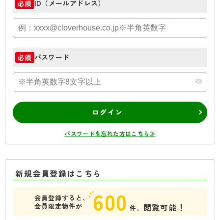
ID（メールアドレス）
必須
パスワード
必須
ログイン
パスワードを忘れた方はこちら≫
新規会員登録はこちら
600
会員登録すると、
会員限定物件が
閲覧可能！
件、