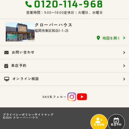
0120-114-968
営業時間：9:00〜18:00
定休日：火曜日、水曜日
クローバーハウス
福岡市東区和白1-1-25
地図を開く
お問い合わせ
来店予約
オンライン相談
SNSをフォロー
プライバシーポリシー
サイトマップ
©2024 クローバーハウス
会員登録
来店予約