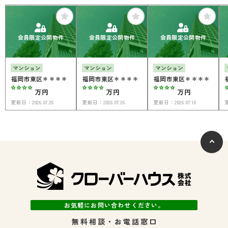
会員限定公開物件
会員限定公開物件
会員限定公開物件
マンション
マンション
マンション
福岡市東区＊＊＊＊
福岡市東区＊＊＊＊
福岡市東区＊＊＊＊
****
****
****
万円
万円
万円
更新日：
2026.07.26
更新日：
2026.07.26
更新日：
2026.07.10
お気軽にお問い合わせください。
無料相談・お電話窓口