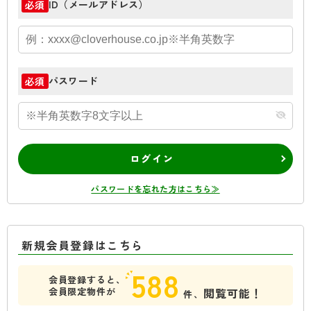
ID（メールアドレス）
必須
パスワード
必須
ログイン
パスワードを忘れた方はこちら≫
新規会員登録はこちら
588
会員登録すると、
会員限定物件が
閲覧可能！
件、