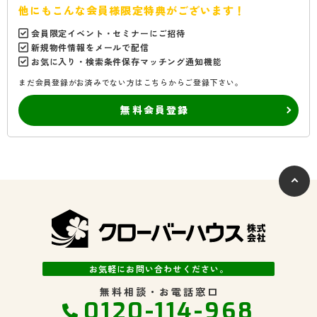
他にもこんな会員様限定特典がございます！
会員限定イベント・セミナーにご招待
新規物件情報をメールで配信
お気に入り・検索条件保存マッチング通知機能
まだ会員登録がお済みでない方はこちらからご登録下さい。
無料会員登録
お気軽にお問い合わせください。
無料相談・お電話窓口
0120-114-968