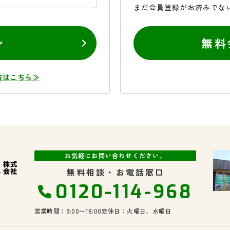
まだ会員登録がお済みでな
ン
無料
方はこちら≫
お気軽にお問い合わせください。
無料相談・お電話窓口
0120-114-968
営業時間：9:00〜18:00
定休日：火曜日、水曜日