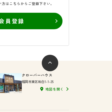
い方はこちらからご登録下さい。
会員登録
クローバーハウス
福岡市東区和白1-1-25
地図を開く