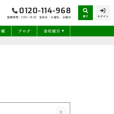
0120-114-968
探す
ログイン
営業時間：9:00〜18:00
定休日：火曜日、水曜日
情報
ブログ
会社紹介