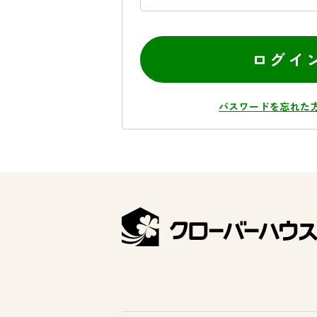
ログイ
パスワードを忘れた